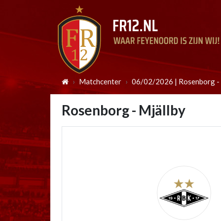
Matchcenter
06/02/2026 | Rosenborg - 
Rosenborg - Mjällby