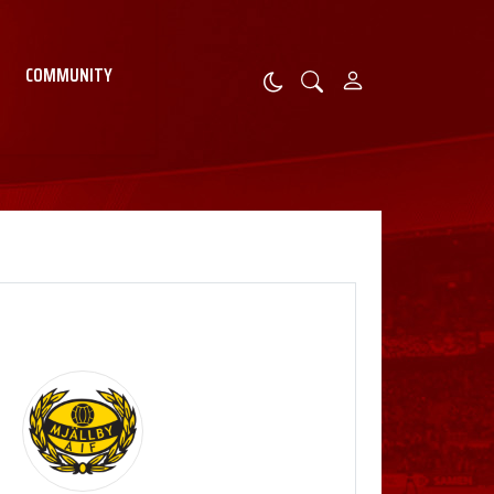
COMMUNITY