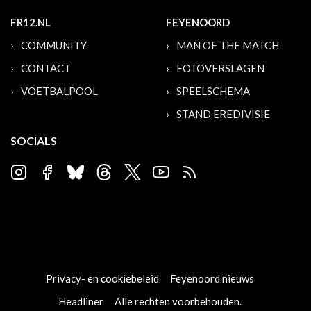
FR12.NL
FEYENOORD
COMMUNITY
MAN OF THE MATCH
CONTACT
FOTOVERSLAGEN
VOETBALPOOL
SPEELSCHEMA
STAND EREDIVISIE
SOCIALS
Privacy- en cookiebeleid
Feyenoord nieuws
Headliner
Alle rechten voorbehouden.