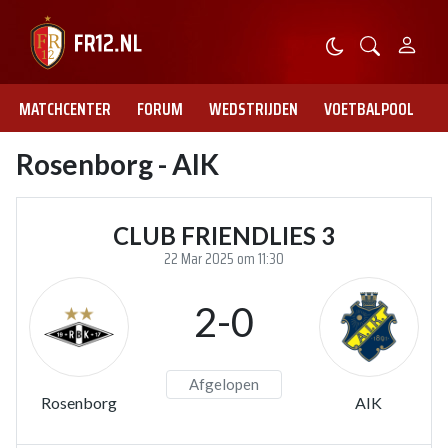
MATCHCENTER
FORUM
WEDSTRIJDEN
VOETBALPOOL
Rosenborg - AIK
CLUB FRIENDLIES 3
22 Mar 2025 om 11:30
2-0
Afgelopen
Rosenborg
AIK