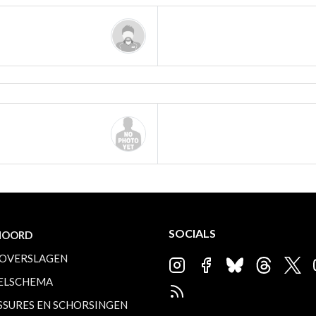
SOCIALS
NOORD
OVERSLAGEN
ELSCHEMA
SSURES EN SCHORSINGEN