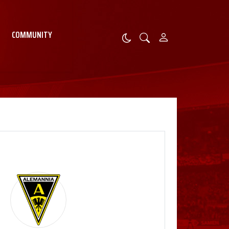
COMMUNITY