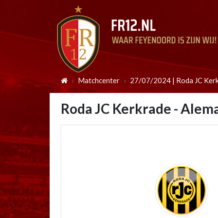
Matchcenter
27/07/2024 | Roda JC Kerk
Roda JC Kerkrade - Alem