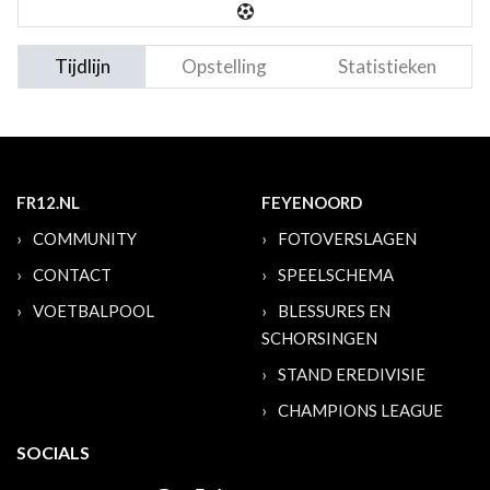
Tijdlijn
Opstelling
Statistieken
FR12.NL
FEYENOORD
COMMUNITY
FOTOVERSLAGEN
CONTACT
SPEELSCHEMA
VOETBALPOOL
BLESSURES EN
SCHORSINGEN
STAND EREDIVISIE
CHAMPIONS LEAGUE
SOCIALS