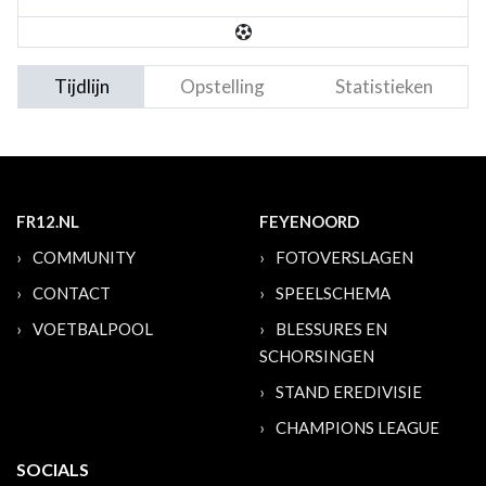
Tijdlijn
Opstelling
Statistieken
FR12.NL
FEYENOORD
COMMUNITY
FOTOVERSLAGEN
CONTACT
SPEELSCHEMA
VOETBALPOOL
BLESSURES EN
SCHORSINGEN
STAND EREDIVISIE
CHAMPIONS LEAGUE
SOCIALS