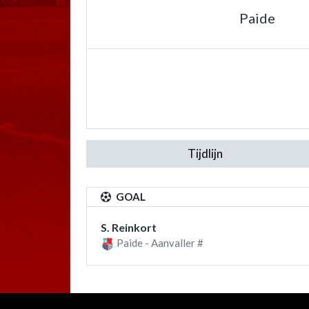
Paide
Tijdlijn
GOAL
S. Reinkort
Paide - Aanvaller #