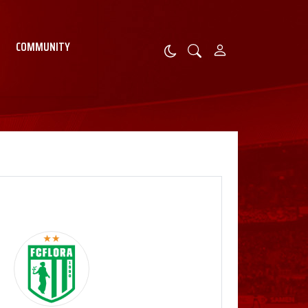
COMMUNITY