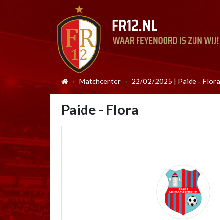
Matchcenter
22/02/2025 | Paide - Flora
Paide - Flora