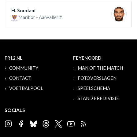
H. Soudani
Maribor - Aanvaller #
FR12.NL
FEYENOORD
COMMUNITY
MAN OF THE MATCH
CONTACT
FOTOVERSLAGEN
VOETBALPOOL
SPEELSCHEMA
STAND EREDIVISIE
SOCIALS