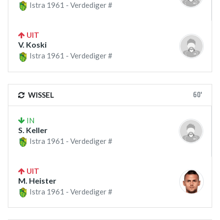
Istra 1961 - Verdediger #
UIT
V. Koski
Istra 1961 - Verdediger #
60'
WISSEL
IN
S. Keller
Istra 1961 - Verdediger #
UIT
M. Heister
Istra 1961 - Verdediger #