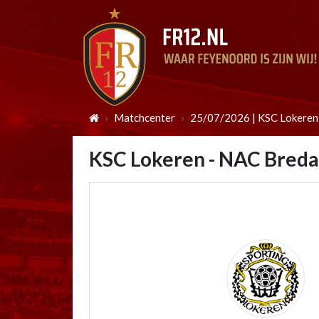
Matchcenter
25/07/2026 | KSC Lokeren
KSC Lokeren - NAC Breda