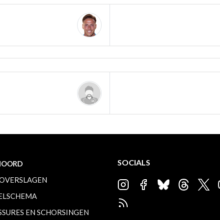
SOCIALS
NOORD
OVERSLAGEN
ELSCHEMA
SSURES EN SCHORSINGEN