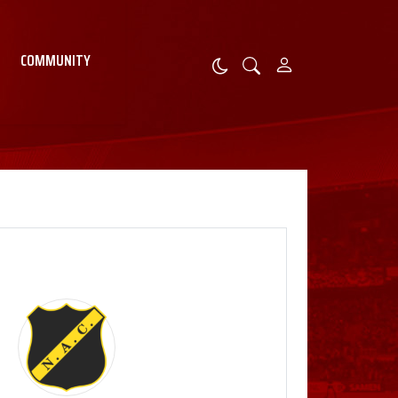
COMMUNITY