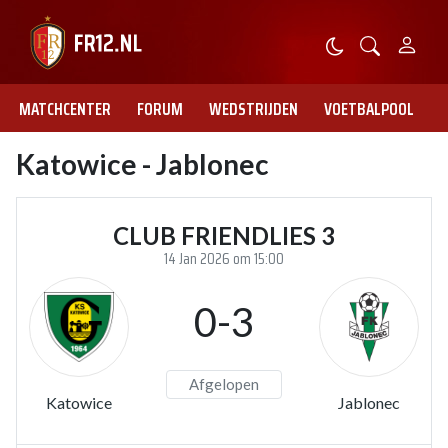
MATCHCENTER
FORUM
WEDSTRIJDEN
VOETBALPOOL
Katowice - Jablonec
CLUB FRIENDLIES 3
14 Jan 2026 om 15:00
0-3
Afgelopen
Katowice
Jablonec