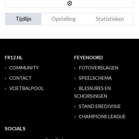
Tijdlijn
Opstelling
Statistieken
FR12.NL
FEYENOORD
COMMUNITY
FOTOVERSLAGEN
CONTACT
SPEELSCHEMA
VOETBALPOOL
BLESSURES EN
SCHORSINGEN
STAND EREDIVISIE
CHAMPIONS LEAGUE
SOCIALS