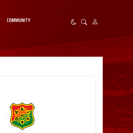
COMMUNITY