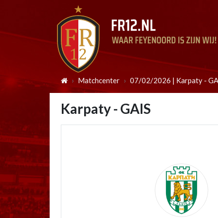
Matchcenter
07/02/2026 | Karpaty - GA
Karpaty - GAIS