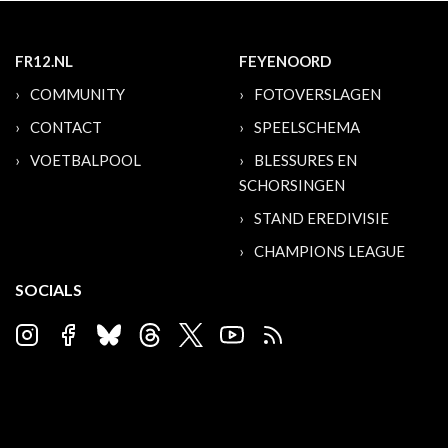
FR12.NL
FEYENOORD
COMMUNITY
FOTOVERSLAGEN
CONTACT
SPEELSCHEMA
VOETBALPOOL
BLESSURES EN
SCHORSINGEN
STAND EREDIVISIE
CHAMPIONS LEAGUE
SOCIALS