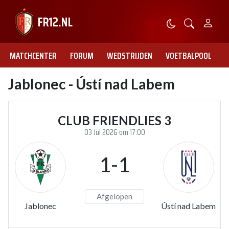
MATCHCENTER
FORUM
WEDSTRIJDEN
VOETBALPOOL
Jablonec - Ústí nad Labem
CLUB FRIENDLIES 3
03 Jul 2026 om 17:00
1-1
Afgelopen
Jablonec
Ústí nad Labem