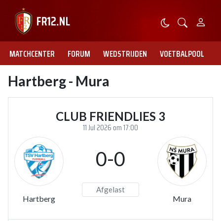
MATCHCENTER
FORUM
WEDSTRIJDEN
VOETBALPOOL
Hartberg - Mura
CLUB FRIENDLIES 3
11 Jul 2026 om 17:00
0-0
Afgelast
Hartberg
Mura