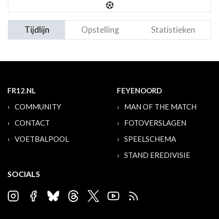
Tijdlijn
Opstelling
Statistieken
FR12.NL
FEYENOORD
COMMUNITY
MAN OF THE MATCH
CONTACT
FOTOVERSLAGEN
VOETBALPOOL
SPEELSCHEMA
STAND EREDIVISIE
SOCIALS