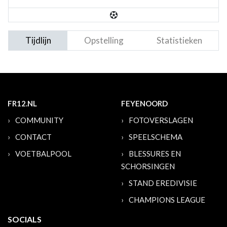
Tijdlijn
Opstelling
Statistieken
FR12.NL
FEYENOORD
COMMUNITY
FOTOVERSLAGEN
CONTACT
SPEELSCHEMA
VOETBALPOOL
BLESSURES EN
SCHORSINGEN
STAND EREDIVISIE
CHAMPIONS LEAGUE
SOCIALS