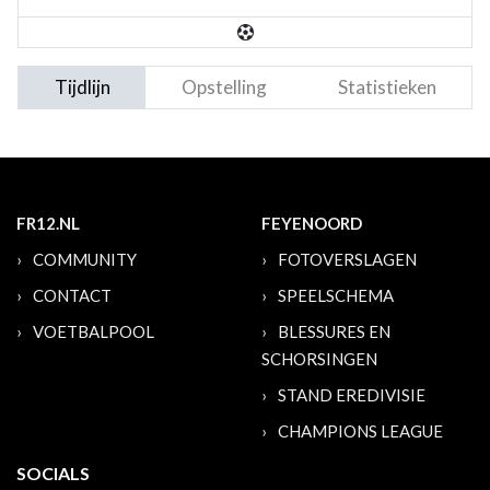
Tijdlijn
Opstelling
Statistieken
FR12.NL
FEYENOORD
COMMUNITY
FOTOVERSLAGEN
CONTACT
SPEELSCHEMA
VOETBALPOOL
BLESSURES EN
SCHORSINGEN
STAND EREDIVISIE
CHAMPIONS LEAGUE
SOCIALS