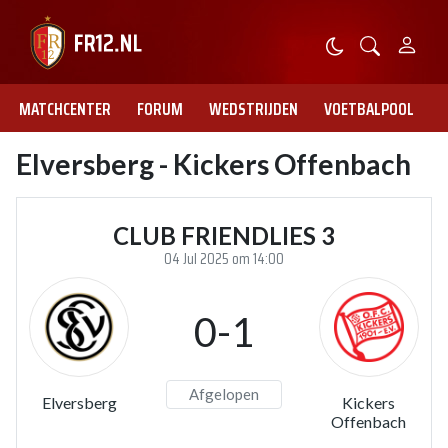
MATCHCENTER
FORUM
WEDSTRIJDEN
VOETBALPOOL
Elversberg - Kickers Offenbach
CLUB FRIENDLIES 3
04 Jul 2025 om 14:00
0-1
Afgelopen
Elversberg
Kickers
Offenbach