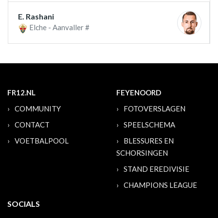
E. Rashani
Elche - Aanvaller #
FR12.NL
FEYENOORD
COMMUNITY
FOTOVERSLAGEN
CONTACT
SPEELSCHEMA
VOETBALPOOL
BLESSURES EN
SCHORSINGEN
STAND EREDIVISIE
CHAMPIONS LEAGUE
SOCIALS