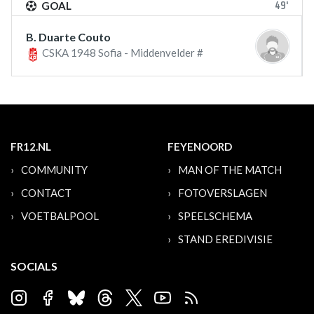
49'
GOAL
B. Duarte Couto
CSKA 1948 Sofia - Middenvelder #
FR12.NL
FEYENOORD
COMMUNITY
MAN OF THE MATCH
CONTACT
FOTOVERSLAGEN
VOETBALPOOL
SPEELSCHEMA
STAND EREDIVISIE
SOCIALS