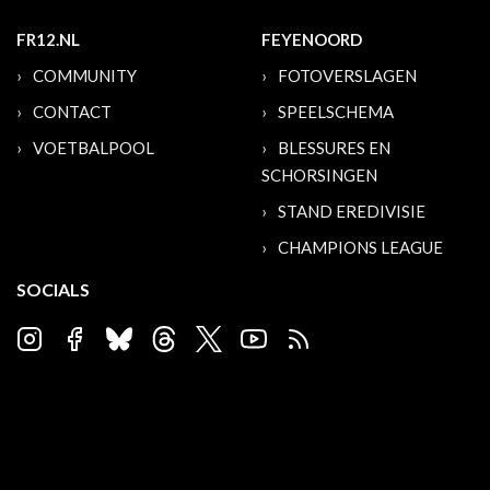
FR12.NL
FEYENOORD
COMMUNITY
FOTOVERSLAGEN
CONTACT
SPEELSCHEMA
VOETBALPOOL
BLESSURES EN
SCHORSINGEN
STAND EREDIVISIE
CHAMPIONS LEAGUE
SOCIALS