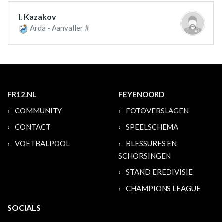
I. Kazakov
Arda - Aanvaller #
FR12.NL
FEYENOORD
COMMUNITY
FOTOVERSLAGEN
CONTACT
SPEELSCHEMA
VOETBALPOOL
BLESSURES EN
SCHORSINGEN
STAND EREDIVISIE
CHAMPIONS LEAGUE
SOCIALS