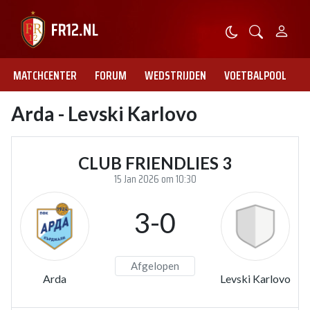
MATCHCENTER
FORUM
WEDSTRIJDEN
VOETBALPOOL
Arda - Levski Karlovo
CLUB FRIENDLIES 3
15 Jan 2026 om 10:30
3-0
Afgelopen
Arda
Levski Karlovo