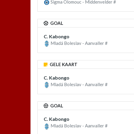
Sigma Olomouc - Middenvelder #
GOAL
C. Kabongo
Mladá Boleslav - Aanvaller #
GELE KAART
C. Kabongo
Mladá Boleslav - Aanvaller #
GOAL
C. Kabongo
Mladá Boleslav - Aanvaller #