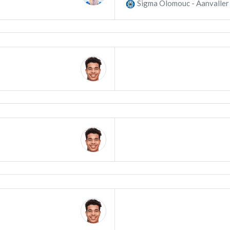
Sigma Olomouc - Aanvaller