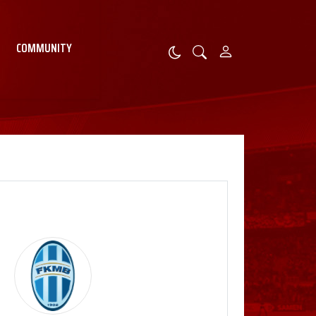
COMMUNITY