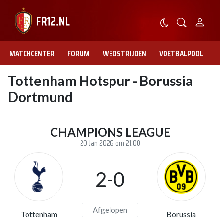
MATCHCENTER
FORUM
WEDSTRIJDEN
VOETBALPOOL
Tottenham Hotspur - Borussia
Dortmund
CHAMPIONS LEAGUE
20 Jan 2026 om 21:00
2-0
Afgelopen
Tottenham
Borussia