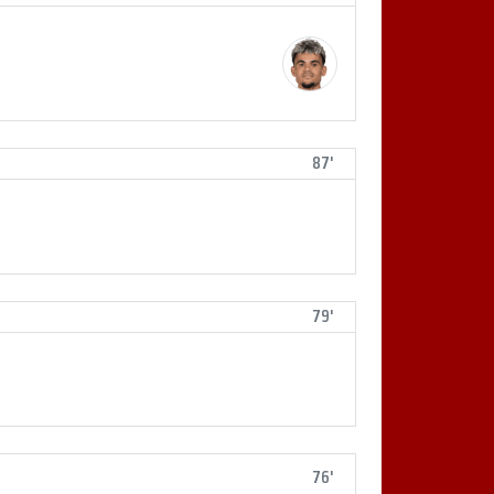
87'
79'
76'