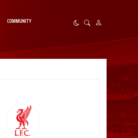
COMMUNITY