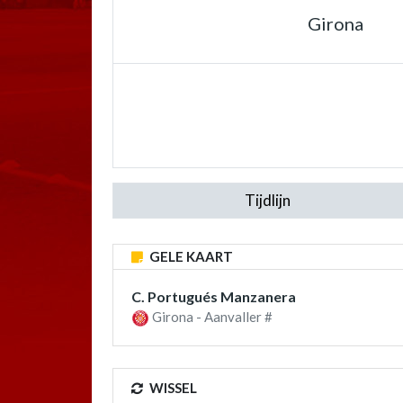
Girona
Tijdlijn
GELE KAART
C. Portugués Manzanera
Girona - Aanvaller #
WISSEL