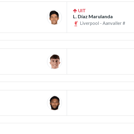
UIT
L. Díaz Marulanda
Liverpool - Aanvaller #