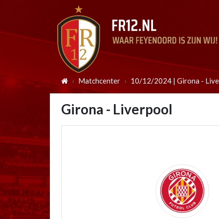
Matchcenter
10/12/2024 | Girona - Liv
Girona - Liverpool