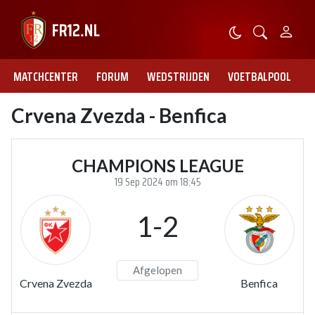
MATCHCENTER
FORUM
WEDSTRIJDEN
VOETBALPOOL
Crvena Zvezda - Benfica
CHAMPIONS LEAGUE
19 Sep 2024 om 18:45
1-2
Afgelopen
Crvena Zvezda
Benfica