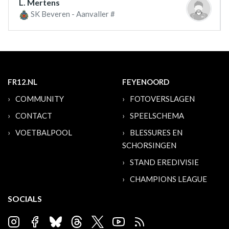
L. Mertens
SK Beveren - Aanvaller #
FR12.NL
FEYENOORD
COMMUNITY
FOTOVERSLAGEN
CONTACT
SPEELSCHEMA
VOETBALPOOL
BLESSURES EN
SCHORSINGEN
STAND EREDIVISIE
CHAMPIONS LEAGUE
SOCIALS