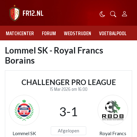
MATCHCENTER
FORUM
WEDSTRIJDEN
VOETBALPOOL
Lommel SK - Royal Francs
Borains
CHALLENGER PRO LEAGUE
15 Mar 2026 om 16:00
3-1
Afgelopen
Lommel SK
Royal Francs