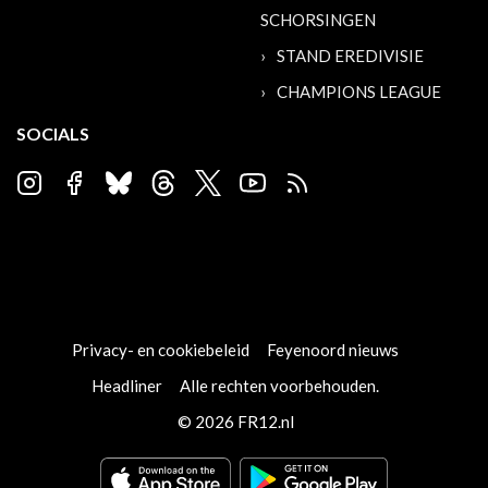
SCHORSINGEN
STAND EREDIVISIE
CHAMPIONS LEAGUE
SOCIALS
Privacy- en cookiebeleid
Feyenoord nieuws
Headliner
Alle rechten voorbehouden.
© 2026 FR12.nl