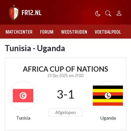
MATCHCENTER
FORUM
WEDSTRIJDEN
VOETBALPOOL
Tunisia - Uganda
AFRICA CUP OF NATIONS
23 Dec 2025 om 21:00
3-1
Afgelopen
Tunisia
Uganda