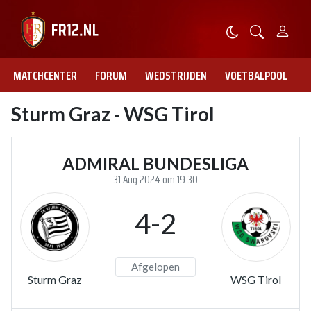
MATCHCENTER
FORUM
WEDSTRIJDEN
VOETBALPOOL
Sturm Graz - WSG Tirol
ADMIRAL BUNDESLIGA
31 Aug 2024 om 19:30
4-2
Afgelopen
Sturm Graz
WSG Tirol