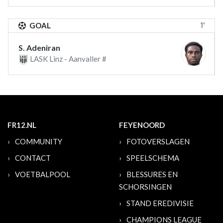
1'
GOAL
S. Adeniran
LASK Linz - Aanvaller #
FR12.NL
FEYENOORD
COMMUNITY
FOTOVERSLAGEN
CONTACT
SPEELSCHEMA
VOETBALPOOL
BLESSURES EN
SCHORSINGEN
STAND EREDIVISIE
CHAMPIONS LEAGUE