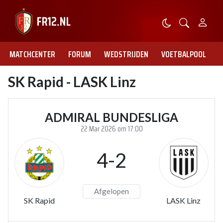
MATCHCENTER
FORUM
WEDSTRIJDEN
VOETBALPOOL
SK Rapid - LASK Linz
ADMIRAL BUNDESLIGA
22 Mar 2026 om 17:00
4-2
Afgelopen
SK Rapid
LASK Linz