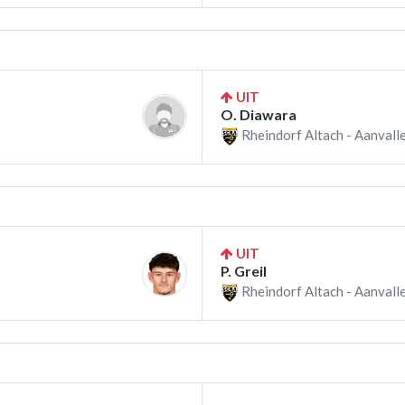
UIT
O. Diawara
Rheindorf Altach - Aanvalle
UIT
P. Greil
Rheindorf Altach - Aanvalle