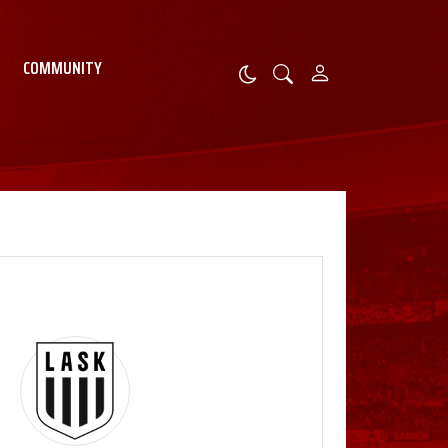
COMMUNITY