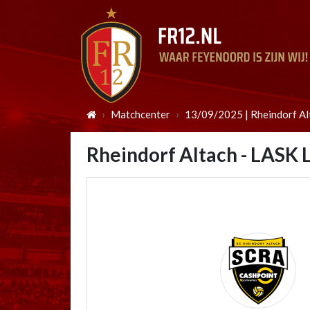
Matchcenter
13/09/2025 | Rheindorf Al
Rheindorf Altach - LASK 