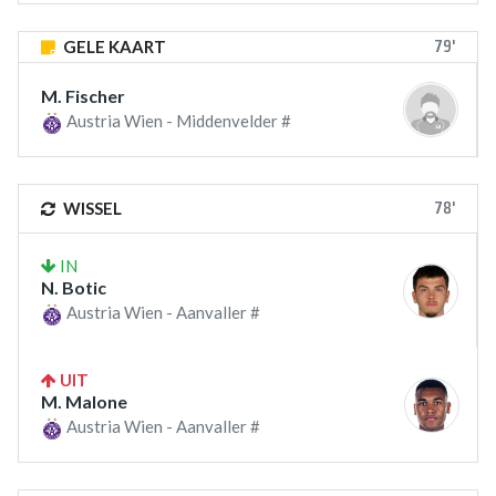
79'
GELE KAART
M. Fischer
Austria Wien - Middenvelder #
78'
WISSEL
IN
N. Botic
Austria Wien - Aanvaller #
UIT
M. Malone
Austria Wien - Aanvaller #