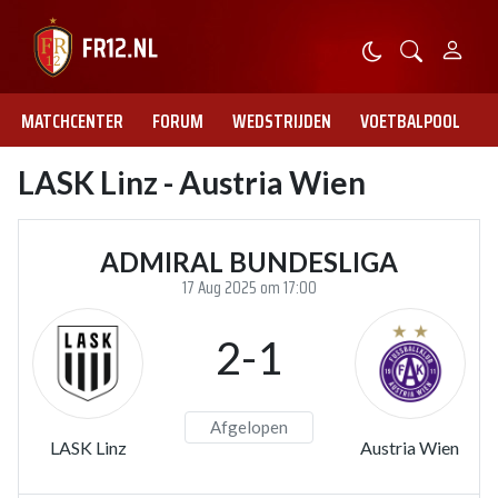
MATCHCENTER
FORUM
WEDSTRIJDEN
VOETBALPOOL
LASK Linz - Austria Wien
ADMIRAL BUNDESLIGA
17 Aug 2025 om 17:00
2-1
Afgelopen
LASK Linz
Austria Wien