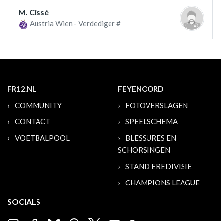
M. Cissé
Austria Wien - Verdediger #
FR12.NL
FEYENOORD
COMMUNITY
FOTOVERSLAGEN
CONTACT
SPEELSCHEMA
VOETBALPOOL
BLESSURES EN
SCHORSINGEN
STAND EREDIVISIE
CHAMPIONS LEAGUE
SOCIALS