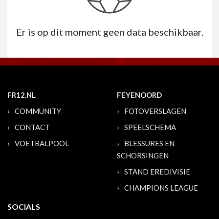
Er is op dit moment geen data beschikbaar.
FR12.NL
FEYENOORD
COMMUNITY
FOTOVERSLAGEN
CONTACT
SPEELSCHEMA
VOETBALPOOL
BLESSURES EN
SCHORSINGEN
STAND EREDIVISIE
CHAMPIONS LEAGUE
SOCIALS