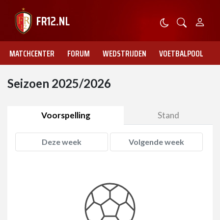
MATCHCENTER
FORUM
WEDSTRIJDEN
VOETBALPOOL
Seizoen 2025/2026
Voorspelling
Stand
Deze week
Volgende week